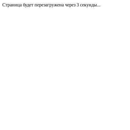
Страница будет перезагружена через 3 секунды...