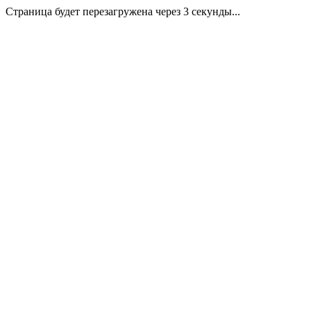
Страница будет перезагружена через 3 секунды...