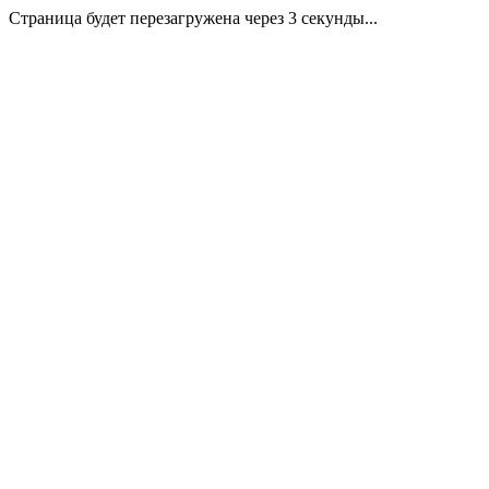
Страница будет перезагружена через 3 секунды...