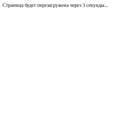
Страница будет перезагружена через 3 секунды...